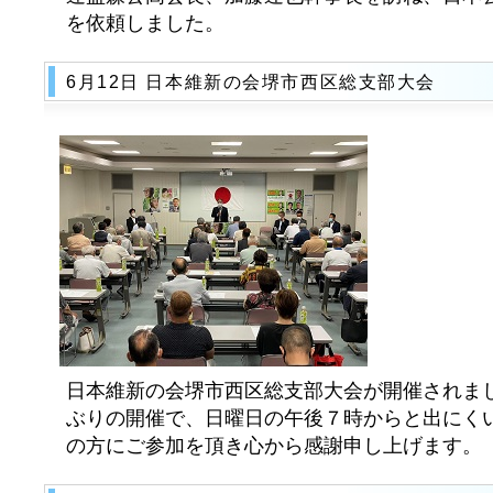
を依頼しました。
6月12日 日本維新の会堺市西区総支部大会
日本維新の会堺市西区総支部大会が開催されまし
ぶりの開催で、日曜日の午後７時からと出にくい
の方にご参加を頂き心から感謝申し上げます。