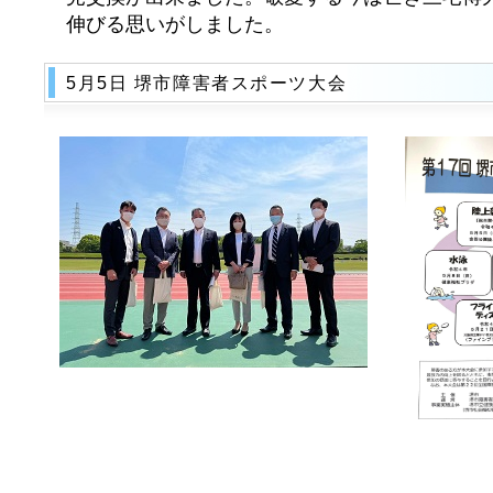
伸びる思いがしました。
5月5日 堺市障害者スポーツ大会