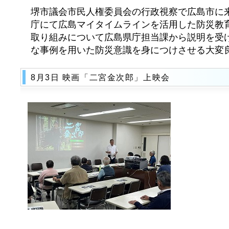
堺市議会市民人権委員会の行政視察で広島市に
庁にて広島マイタイムラインを活用した防災教育
取り組みについて広島県庁担当課から説明を受け
な事例を用いた防災意識を身につけさせる大変
8月3日 映画「二宮金次郎」上映会