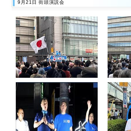
9月21日 街頭演説会