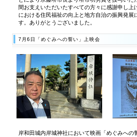
間お支えいただいたすべての方々に感謝申し上
における住民福祉の向上と地方自治の振興発展
す。ありがとうございました。
7月6日「めぐみへの誓い」上映会
岸和田城内岸城神社において映画「めぐみへの