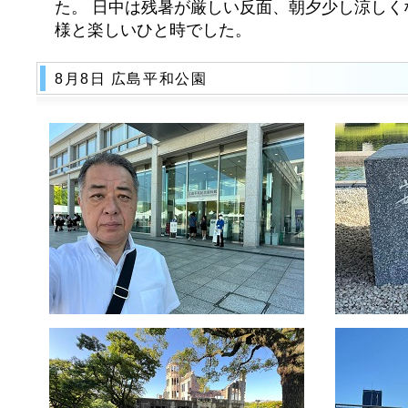
た。 日中は残暑が厳しい反面、朝夕少し涼しく
様と楽しいひと時でした。
8月8日 広島平和公園