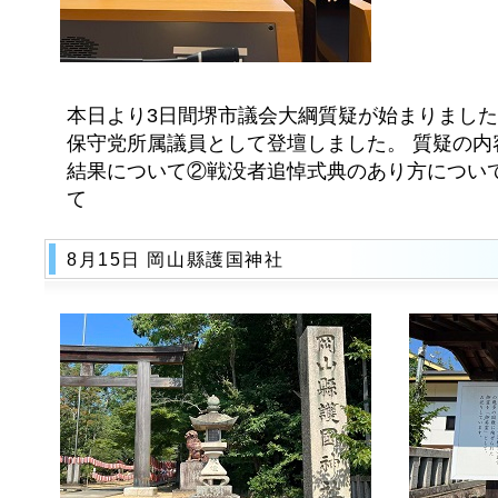
本日より3日間堺市議会大綱質疑が始まりました
保守党所属議員として登壇しました。 質疑の内
結果について②戦没者追悼式典のあり方について
て
8月15日 岡山縣護国神社