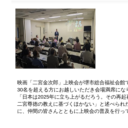
映画「二宮金次郎」上映会が堺市総合福祉会館
30名を超える方にお越しいただき会場満席にな
「日本は2025年に立ち上がるだろう。その再
二宮尊徳の教えに基づくほかない」と述べられた
に、仲間の皆さんとともに上映会の普及を行っ