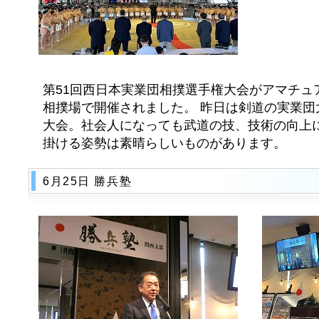
第51回西日本実業団相撲選手権大会がアマチュ
相撲場で開催されました。 昨日は剣道の実業団
大会。社会人になっても武道の技、技術の向上
掛ける姿勢は素晴らしいものがあります。
6月25日 勝兵塾