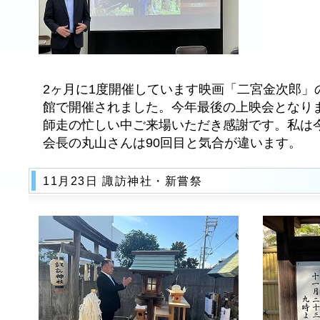
2ヶ月に1度開催しています映画「二宮金次郎」
館で開催されました。今年最後の上映会となりま
師走の忙しい中ご来場いただき感謝です。私は
会長の丸山さんは90回目と気合が違います。
11月23日 諏訪神社・新嘗祭