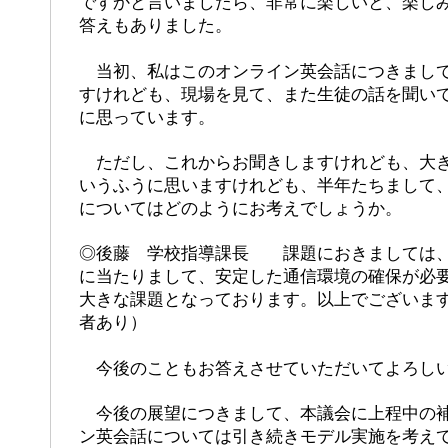
ですかと言いましたら、非常に楽しいと、楽し
答えもありました。
当初、私はこのオンライン英会話につきまして
すけれども、現場を見て、また生徒の話を聞い
に思っています。
ただし、これからお聞きしますけれども、大き
いうふうに思いますけれども、半年たちまして
についてはどのようにお考えでしょうか。
◎後藤 学校指導課長 課題におきましては、
に当たりまして、安定した通信環境の確保が必
大きな課題となっております。以上でございま
者あり）
今後のこともお答えさせていただいてよろし
今後の展望につきまして、本議会に上程中の補
ン英会話については引き続きモデル実施を考え