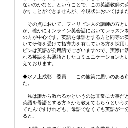
ないのかなと。ということで、この英語教師の
かすことができませんが、今現状においてはま
その点において、フィリピン人の講師の方とい
が、確かにオンライン英会話においてレッスン
の方が中心です。英語を母語とする方と同等の
いて研修を受けて指導力を有している方を採用
ピンは英語が公用語でございますので、実際に
れる英語を共通語としたコミュニケーションと
えております。
◆水ノ上成彰 委員 この施策に思いのある市
た。
私は誰から教わるかというのは非常に大事だと
英語を母語とする方々から教えてもらうという
てたんですけれども、母語でなくても英語が十
ると。