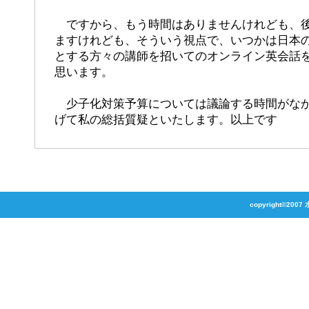
ですから、もう時間はありませんけれども、後
ますけれども、そういう視点で、いつかは日本
とする方々の講師を招いてのオンライン英会話
思います。
少子化対策予算については議論する時間がなか
げて私の総括質疑といたします。以上です
copyright©2007